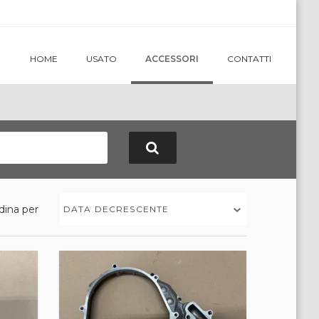
HOME
USATO
ACCESSORI
CONTATTI
dina per
DATA DECRESCENTE