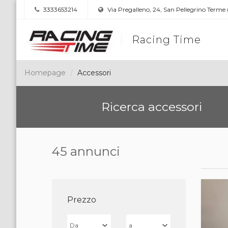
3333653214
Via Pregalleno, 24, San Pellegrino Terme
Racing Time
Homepage
Accessori
Ricerca accessori
45 annunci
Prezzo