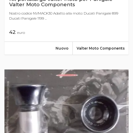
Valter Moto Components
Nostro codice NVMACK30 Adatto alla moto: Ducati Panigale 899
Ducati Panigale 1199 ...
42
euro
Nuovo
Valter Moto Components