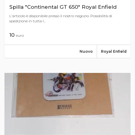
Spilla "Continental GT 650" Royal Enfield
L'articolo è disponibile presso il nostro negozio. Possibilità di
spedizione in tutta I...
10
euro
Nuovo
Royal Enfield