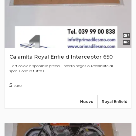
1
0
Calamita Royal Enfield Interceptor 650
L'articolo è disponibile presso il nostro negozio. Possibilità di
spedizione in tutta I...
5
euro
Nuovo
Royal Enfield