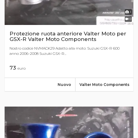
1
0
Protezione ruota anteriore Valter Moto per
GSX-R Valter Moto Components
Nostro codice NVMACK29 Adatto alla moto: Suzuki GSX-R 600
anno 2006-2008 Suzuki GSX-R...
73
euro
Nuovo
Valter Moto Components