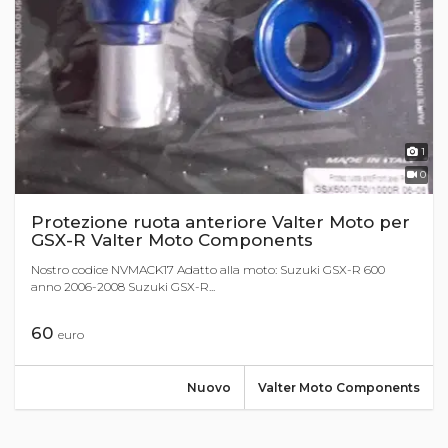
1
0
Protezione ruota anteriore Valter Moto per
GSX-R Valter Moto Components
Nostro codice NVMACK17 Adatto alla moto: Suzuki GSX-R 600
anno 2006-2008 Suzuki GSX-R...
60
euro
Nuovo
Valter Moto Components