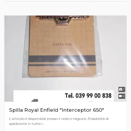
1
0
Spilla Royal Enfield "Interceptor 650"
L'articolo è disponibile presso il nostro negozio. Possibilità di
spedizione in tutta I...