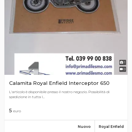
1
0
Calamita Royal Enfield Interceptor 650
L'articolo è disponibile presso il nostro negozio. Possibilità di
spedizione in tutta I...
5
euro
Nuovo
Royal Enfield