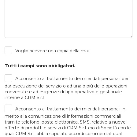
Voglio ricevere una copia della mail
Tutti i campi sono obbligatori.
Acconsento al trattamento dei miei dati personali per
dar esecuzione del servizio o ad una o più delle operazioni
convenute e ad esigenze di tipo operativo e gestionale
interne a CRM S.r.l.
Acconsento al trattamento dei miei dati personali in
merito alla comunicazione di informazioni commerciali
tramite telefono, posta elettronica, SMS, relative a nuove
offerte di prodotti e servizi di CRM S.r.l. e/o di Società con le
quali CRM S.r.l. abbia stipulato accordi commerciali quali