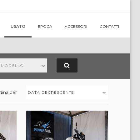
USATO
EPOCA
ACCESSORI
CONTATTI
N MODELLO
dina per
DATA DECRESCENTE