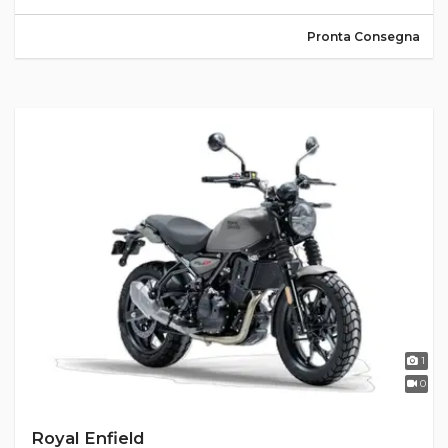
Pronta Consegna
1
0
Royal Enfield