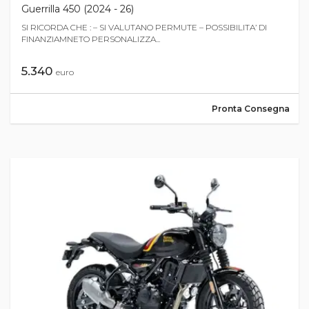
Guerrilla 450 (2024 - 26)
SI RICORDA CHE : – SI VALUTANO PERMUTE – POSSIBILITA’ DI
FINANZIAMNETO PERSONALIZZA...
5.340
euro
Pronta Consegna