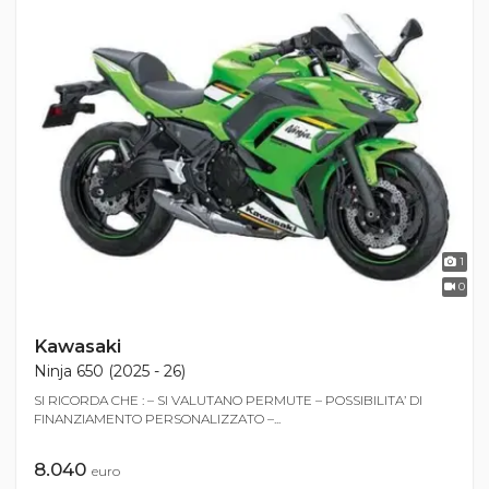
1
0
Kawasaki
Ninja 650 (2025 - 26)
SI RICORDA CHE : – SI VALUTANO PERMUTE – POSSIBILITA’ DI
FINANZIAMENTO PERSONALIZZATO –...
8.040
euro