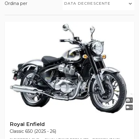
Ordina per
DATA DECRESCENTE
1
0
Royal Enfield
Classic 650 (2025 - 26)