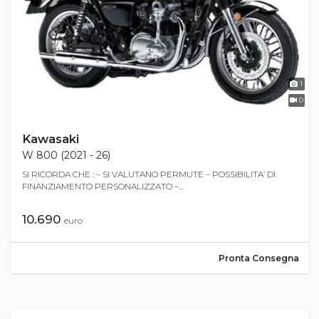
1
0
Kawasaki
W 800 (2021 - 26)
SI RICORDA CHE : – SI VALUTANO PERMUTE – POSSIBILITA’ DI
FINANZIAMENTO PERSONALIZZATO –...
10.690
euro
Pronta Consegna