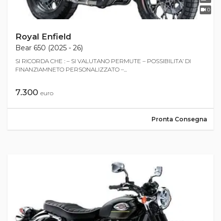
0
Royal Enfield
Bear 650 (2025 - 26)
SI RICORDA CHE : – SI VALUTANO PERMUTE – POSSIBILITA’ DI
FINANZIAMNETO PERSONALIZZATO –...
7.300
euro
Pronta Consegna