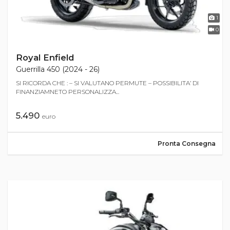
1
0
Royal Enfield
Guerrilla 450 (2024 - 26)
SI RICORDA CHE : – SI VALUTANO PERMUTE – POSSIBILITA’ DI
FINANZIAMNETO PERSONALIZZA...
5.490
euro
Pronta Consegna