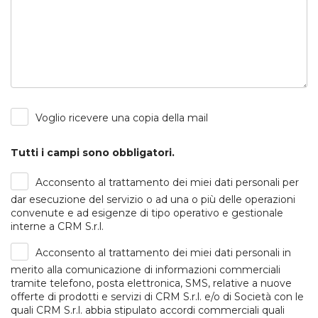
Voglio ricevere una copia della mail
Tutti i campi sono obbligatori.
Acconsento al trattamento dei miei dati personali per
dar esecuzione del servizio o ad una o più delle operazioni
convenute e ad esigenze di tipo operativo e gestionale
interne a CRM S.r.l.
Acconsento al trattamento dei miei dati personali in
merito alla comunicazione di informazioni commerciali
tramite telefono, posta elettronica, SMS, relative a nuove
offerte di prodotti e servizi di CRM S.r.l. e/o di Società con le
quali CRM S.r.l. abbia stipulato accordi commerciali quali