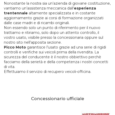
Nonostante la nostra sia un’azienda di giovane costituzione,
vantiamo un’assistenza meccanica dall’
esperienza
trentennale
altamente specializzata e in costante
aggiornamento grazie ai corsi di formazione organizzati
dalle case madri e di ricambi originali.
Non essendo solo un punto di riferimento per il nuovo
trattiamo e ritiriamo, solo dopo un attento controllo, il
vostro usato, visibile presso la concessionaria oppure sul
nostro sito nell’apposita sezione.
Picco Moto
garantisce l’usato grazie ad una serie di rigidi
controlli e verifiche sui veicoli prima della rivendita. La
sicurezza del conducente è il nostro obbiettivo perchè
facciamo della serietà e della competenza i nostri concetti
di vita.
Effettuiamo il servizio di recupero veicoli-officina.
Concessionario ufficiale