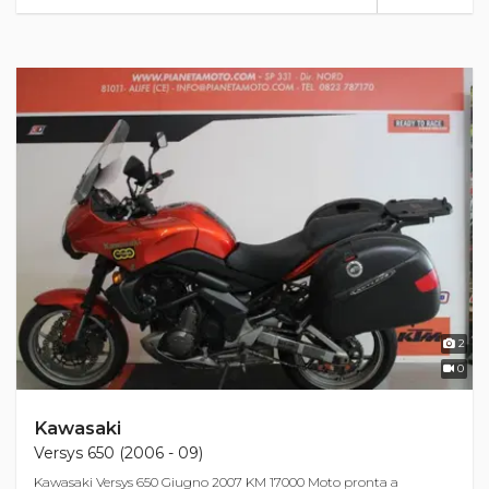
2
0
Kawasaki
Versys 650 (2006 - 09)
Kawasaki Versys 650 Giugno 2007 KM 17000 Moto pronta a