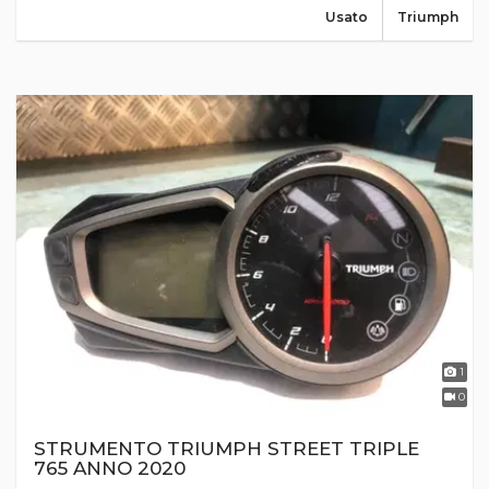
Usato
Triumph
1
0
STRUMENTO TRIUMPH STREET TRIPLE
765 ANNO 2020