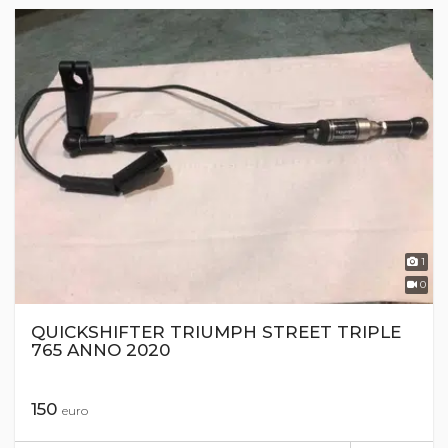
1
0
QUICKSHIFTER TRIUMPH STREET TRIPLE
765 ANNO 2020
150
euro