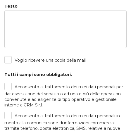
Testo
Voglio ricevere una copia della mail
Tutti i campi sono obbligatori.
Acconsento al trattamento dei miei dati personali per
dar esecuzione del servizio o ad una o più delle operazioni
convenute e ad esigenze di tipo operativo e gestionale
interne a CRM S.r.l.
Acconsento al trattamento dei miei dati personali in
merito alla comunicazione di informazioni commerciali
tramite telefono, posta elettronica, SMS, relative a nuove