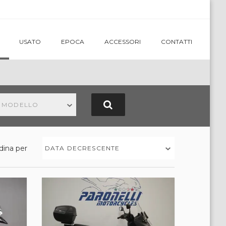
USATO
EPOCA
ACCESSORI
CONTATTI
N MODELLO
dina per
DATA DECRESCENTE