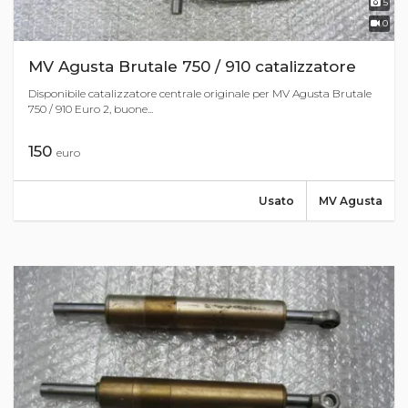
5
0
MV Agusta Brutale 750 / 910 catalizzatore
Disponibile catalizzatore centrale originale per MV Agusta Brutale
750 / 910 Euro 2, buone...
150
euro
Usato
MV Agusta