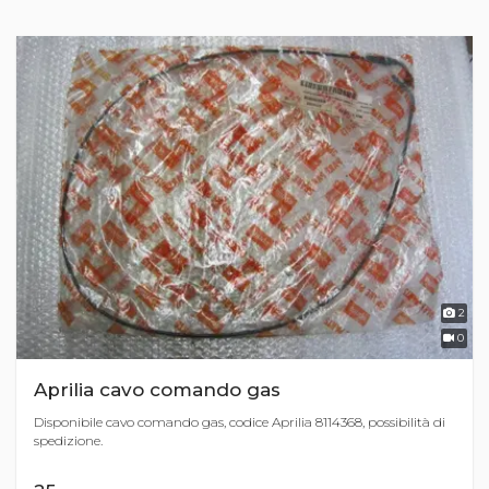
2
0
Aprilia cavo comando gas
Disponibile cavo comando gas, codice Aprilia 8114368, possibilità di
spedizione.