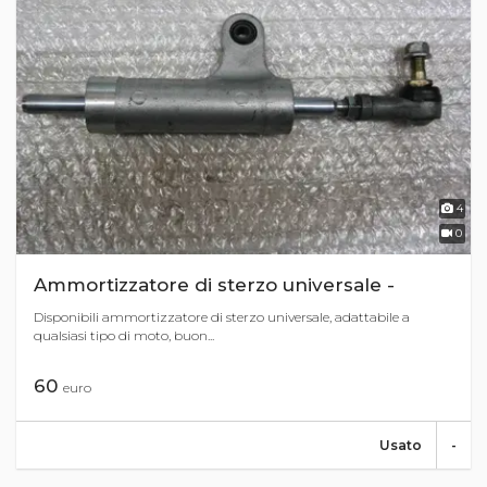
4
0
Ammortizzatore di sterzo universale -
Disponibili ammortizzatore di sterzo universale, adattabile a
qualsiasi tipo di moto, buon...
60
euro
Usato
-