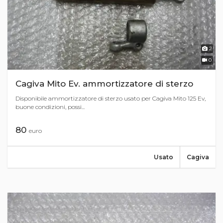
2
0
Cagiva Mito Ev. ammortizzatore di sterzo
Disponibile ammortizzatore di sterzo usato per Cagiva Mito 125 Ev,
buone condizioni, possi...
80
euro
Usato
Cagiva