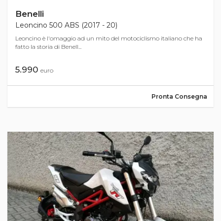
Benelli
Leoncino 500 ABS (2017 - 20)
Leoncino è l'omaggio ad un mito del motociclismo italiano che ha
fatto la storia di Benell...
5.990
euro
Pronta Consegna