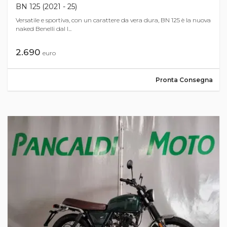
BN 125 (2021 - 25)
Versatile e sportiva, con un carattere da vera dura, BN 125 è la nuova
naked Benelli dal l...
2.690
euro
Pronta Consegna