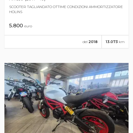
SCOOTER TAGLIANDATO OTTIME CONDIZIONI AMMORTIZZATORE
HOLINS
5.800
euro
del
2018
13.073
km