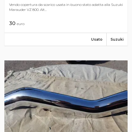
Vendo copertura da scarico usata in buono stato adatta alla Suzuki
Marauder VZ 800. Alt...
30
euro
Usato
Suzuki