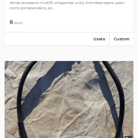
Vendo accessorio multifit artigianale unico. Potrebbe essere usato
come portabandiera, po...
8
euro
Usato
Custom