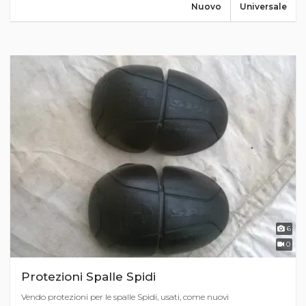
Nuovo
Universale
6
0
Protezioni Spalle Spidi
Vendo protezioni per le spalle Spidi, usati, come nuovi