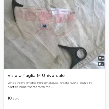
6
0
Visiera Taglia M Universale
Vendo visiera (marca non conosciuta) chiara nuova, pezzo in
plastico leggermente rotto ma ...
10
euro