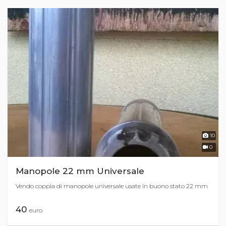
10
0
Manopole 22 mm Universale
Vendo coppia di manopole universale usate in buono stato 22 mm
40
euro