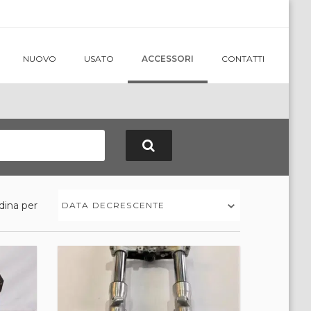
NUOVO
USATO
ACCESSORI
CONTATTI
dina per
DATA DECRESCENTE