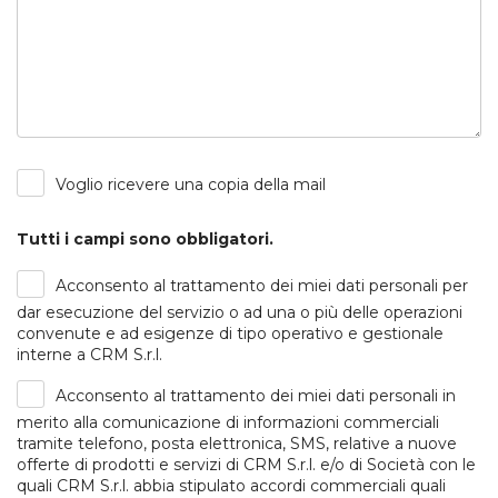
Voglio ricevere una copia della mail
Tutti i campi sono obbligatori.
Acconsento al trattamento dei miei dati personali per
dar esecuzione del servizio o ad una o più delle operazioni
convenute e ad esigenze di tipo operativo e gestionale
interne a CRM S.r.l.
Acconsento al trattamento dei miei dati personali in
merito alla comunicazione di informazioni commerciali
tramite telefono, posta elettronica, SMS, relative a nuove
offerte di prodotti e servizi di CRM S.r.l. e/o di Società con le
quali CRM S.r.l. abbia stipulato accordi commerciali quali