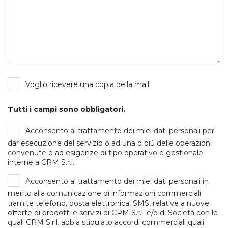
Voglio ricevere una copia della mail
Tutti i campi sono obbligatori.
Acconsento al trattamento dei miei dati personali per
dar esecuzione del servizio o ad una o più delle operazioni
convenute e ad esigenze di tipo operativo e gestionale
interne a CRM S.r.l.
Acconsento al trattamento dei miei dati personali in
merito alla comunicazione di informazioni commerciali
tramite telefono, posta elettronica, SMS, relative a nuove
offerte di prodotti e servizi di CRM S.r.l. e/o di Società con le
quali CRM S.r.l. abbia stipulato accordi commerciali quali