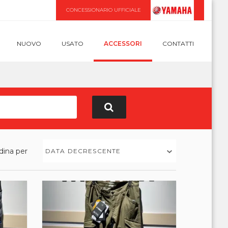
CONCESSIONARIO UFFICIALE
NUOVO
USATO
ACCESSORI
CONTATTI
dina per
DATA DECRESCENTE