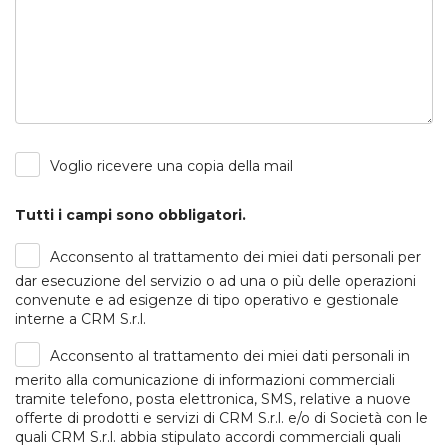
Voglio ricevere una copia della mail
Tutti i campi sono obbligatori.
Acconsento al trattamento dei miei dati personali per
dar esecuzione del servizio o ad una o più delle operazioni
convenute e ad esigenze di tipo operativo e gestionale
interne a CRM S.r.l.
Acconsento al trattamento dei miei dati personali in
merito alla comunicazione di informazioni commerciali
tramite telefono, posta elettronica, SMS, relative a nuove
offerte di prodotti e servizi di CRM S.r.l. e/o di Società con le
quali CRM S.r.l. abbia stipulato accordi commerciali quali