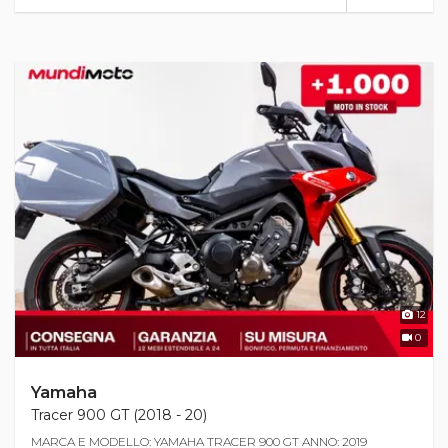
12
0
Yamaha
Tracer 900 GT (2018 - 20)
MARCA E MODELLO: YAMAHA TRACER 900 GT ANNO: 2019