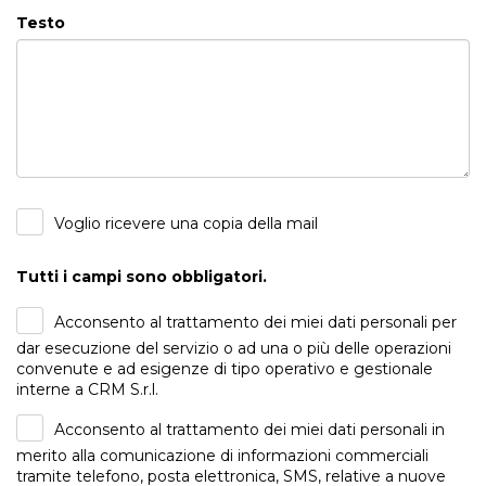
Testo
Voglio ricevere una copia della mail
Tutti i campi sono obbligatori.
Acconsento al trattamento dei miei dati personali per
dar esecuzione del servizio o ad una o più delle operazioni
convenute e ad esigenze di tipo operativo e gestionale
interne a CRM S.r.l.
Acconsento al trattamento dei miei dati personali in
merito alla comunicazione di informazioni commerciali
tramite telefono, posta elettronica, SMS, relative a nuove