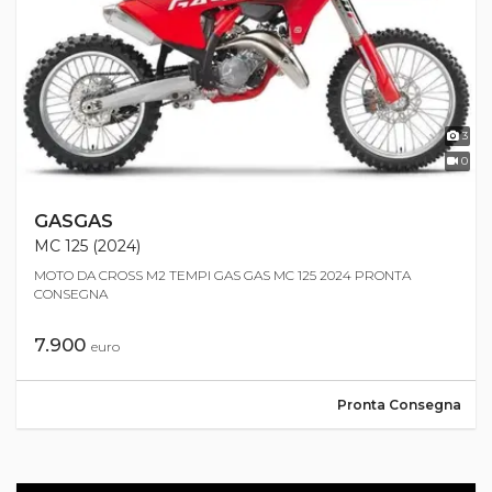
3
0
GASGAS
MC 125 (2024)
MOTO DA CROSS M2 TEMPI GAS GAS MC 125 2024 PRONTA
CONSEGNA
7.900
euro
Pronta Consegna