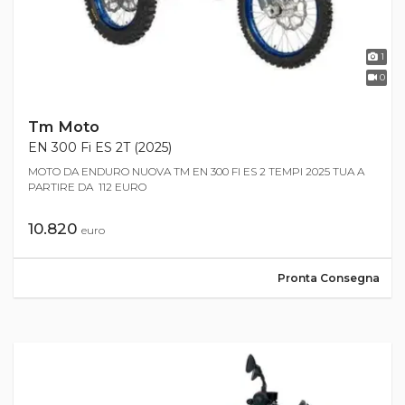
1
0
Tm Moto
EN 300 Fi ES 2T (2025)
MOTO DA ENDURO NUOVA TM EN 300 FI ES 2 TEMPI 2025 TUA A
PARTIRE DA 112 EURO
10.820
euro
Pronta Consegna