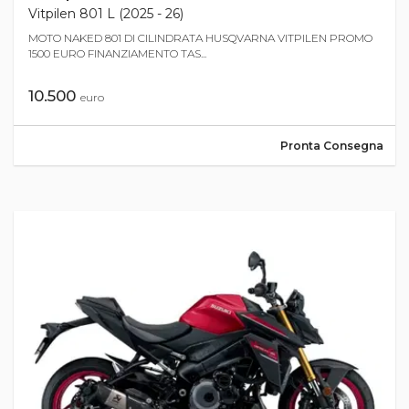
Vitpilen 801 L (2025 - 26)
MOTO NAKED 801 DI CILINDRATA HUSQVARNA VITPILEN PROMO
1500 EURO FINANZIAMENTO TAS...
10.500
euro
Pronta Consegna