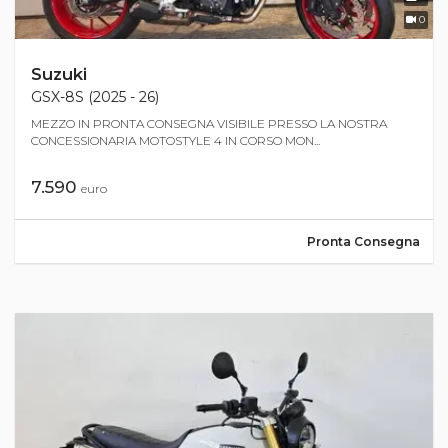
0
Suzuki
GSX-8S (2025 - 26)
MEZZO IN PRONTA CONSEGNA VISIBILE PRESSO LA NOSTRA
CONCESSIONARIA MOTOSTYLE 4 IN CORSO MON...
7.590
euro
Pronta Consegna