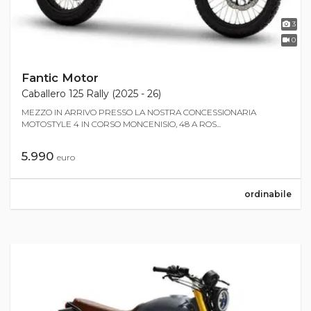
3
0
Fantic Motor
Caballero 125 Rally (2025 - 26)
MEZZO IN ARRIVO PRESSO LA NOSTRA CONCESSIONARIA
MOTOSTYLE 4 IN CORSO MONCENISIO, 48 A ROS...
5.990
euro
ordinabile