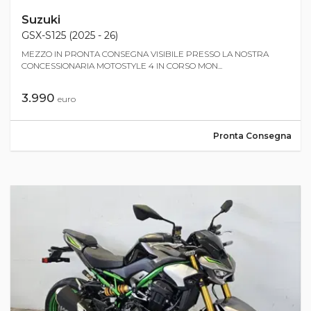
Suzuki
GSX-S125 (2025 - 26)
MEZZO IN PRONTA CONSEGNA VISIBILE PRESSO LA NOSTRA
CONCESSIONARIA MOTOSTYLE 4 IN CORSO MON...
3.990
euro
Pronta Consegna