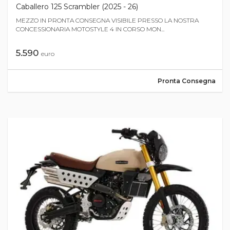
Caballero 125 Scrambler (2025 - 26)
MEZZO IN PRONTA CONSEGNA VISIBILE PRESSO LA NOSTRA
CONCESSIONARIA MOTOSTYLE 4 IN CORSO MON...
5.590
euro
Pronta Consegna