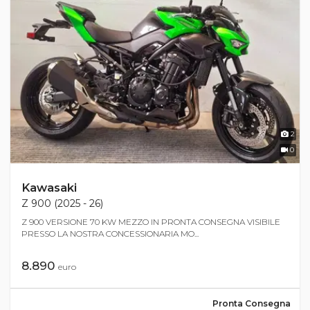
2
0
Kawasaki
Z 900 (2025 - 26)
Z 900 VERSIONE 70 KW MEZZO IN PRONTA CONSEGNA VISIBILE
PRESSO LA NOSTRA CONCESSIONARIA MO...
8.890
euro
Pronta Consegna