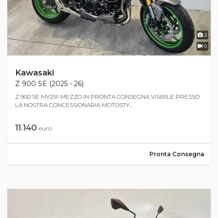
2
0
Kawasaki
Z 900 SE (2025 - 26)
Z 900 SE MY25!! MEZZO IN PRONTA CONSEGNA VISIBILE PRESSO
LA NOSTRA CONCESSIONARIA MOTOSTY...
11.140
euro
Pronta Consegna