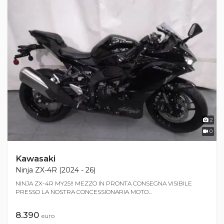
2
0
Kawasaki
Ninja ZX-4R (2024 - 26)
NINJA ZX-4R MY25!! MEZZO IN PRONTA CONSEGNA VISIBILE
PRESSO LA NOSTRA CONCESSIONARIA MOTO...
8.390
euro