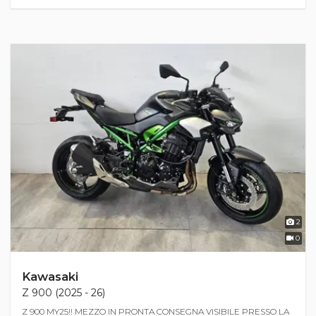
2
0
Kawasaki
Z 900 (2025 - 26)
Z 900 MY25!! MEZZO IN PRONTA CONSEGNA VISIBILE PRESSO LA