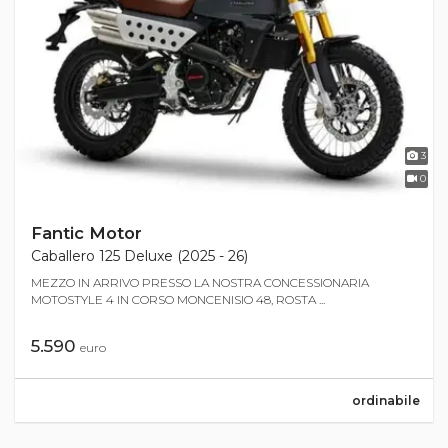
3
0
Fantic Motor
Caballero 125 Deluxe (2025 - 26)
MEZZO IN ARRIVO PRESSO LA NOSTRA CONCESSIONARIA
MOTOSTYLE 4 IN CORSO MONCENISIO 48, ROSTA ...
5.590
euro
ordinabile