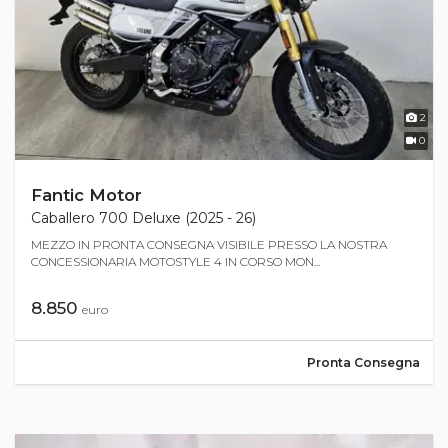
2
0
Fantic Motor
Caballero 700 Deluxe (2025 - 26)
MEZZO IN PRONTA CONSEGNA VISIBILE PRESSO LA NOSTRA
CONCESSIONARIA MOTOSTYLE 4 IN CORSO MON...
8.850
euro
Pronta Consegna