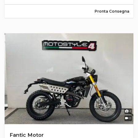
Pronta Consegna
2
0
Fantic Motor