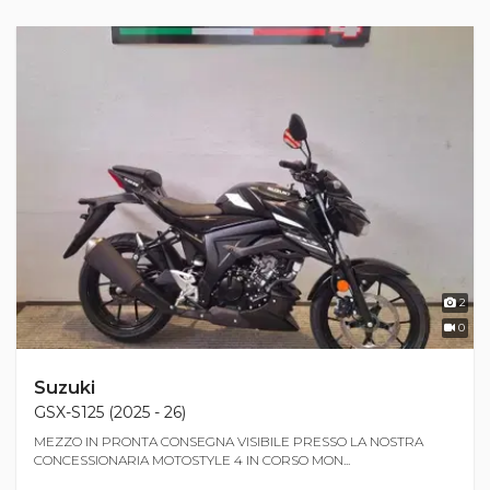
2
0
Suzuki
GSX-S125 (2025 - 26)
MEZZO IN PRONTA CONSEGNA VISIBILE PRESSO LA NOSTRA
CONCESSIONARIA MOTOSTYLE 4 IN CORSO MON...