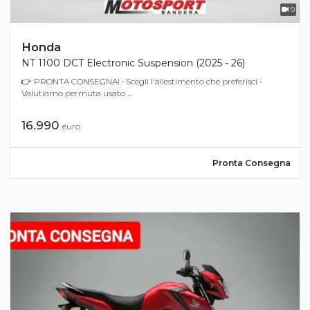
0
Honda
NT 1100 DCT Electronic Suspension (2025 - 26)
👉 PRONTA CONSEGNA! • Scegli l'allestimento che preferisci •
Valutiamo permuta usato ...
16.990
euro
Pronta Consegna