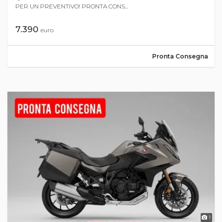
PER UN PREVENTIVO! PRONTA CONS...
7.390
euro
Pronta Consegna
1