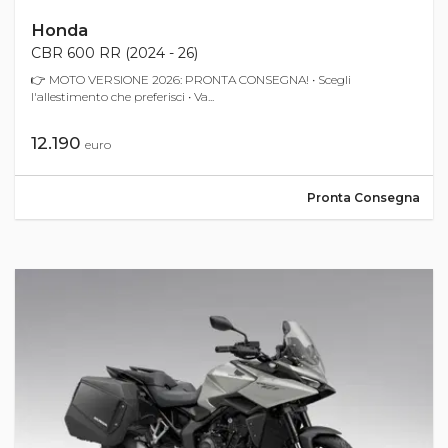
Honda
CBR 600 RR (2024 - 26)
👉 MOTO VERSIONE 2026: PRONTA CONSEGNA! • Scegli
l'allestimento che preferisci • Va...
12.190
euro
Pronta Consegna