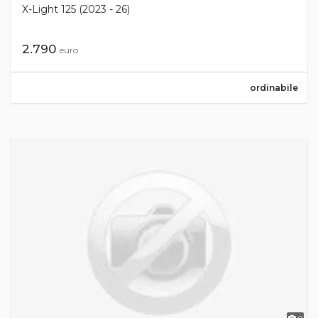
X-Light 125 (2023 - 26)
2.790
euro
ordinabile