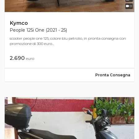
0
Kymco
People 125i One (2021 - 25)
scooter people one 125, colore blu petrolio, in pronta consegna con
promozione di 300 euro...
2.690
euro
Pronta Consegna