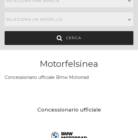
SELEZIONA UNA MARCA
SELEZIONA UN MODELLO
CERCA
Motorfelsinea
Concessionario ufficiale Bmw Motorrad
Concessionario ufficiale