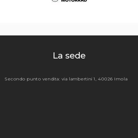
La sede
Secondo punto vendita: via lambertini 1, 40026 Imola