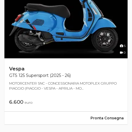
5
0
Vespa
GTS 125 Supersport (2025 - 26)
MOTORCENTER SNC - CONCESSIONARIA MOTOPLEX GRUPPO
PIAGGIO (PIAGGIO - VESPA - APRILIA - MO...
6.600
euro
Pronta Consegna