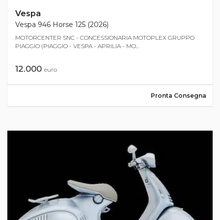
Vespa
Vespa 946 Horse 125 (2026)
MOTORCENTER SNC - CONCESSIONARIA MOTOPLEX GRUPPO
PIAGGIO (PIAGGIO - VESPA - APRILIA - MO...
12.000
euro
Pronta Consegna