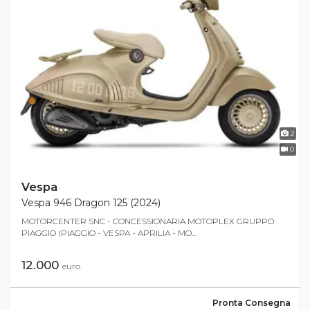
2
0
Vespa
Vespa 946 Dragon 125 (2024)
MOTORCENTER SNC - CONCESSIONARIA MOTOPLEX GRUPPO
PIAGGIO (PIAGGIO - VESPA - APRILIA - MO...
12.000
euro
Pronta Consegna