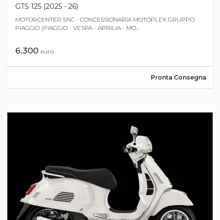
GTS 125 (2025 - 26)
MOTORCENTER SNC - CONCESSIONARIA MOTOPLEX GRUPPO
PIAGGIO (PIAGGIO - VESPA - APRILIA - MO...
6.300
euro
Pronta Consegna