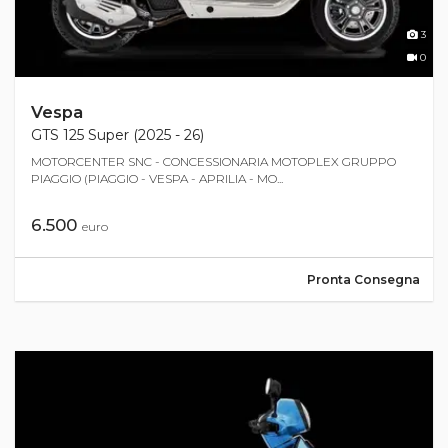
3
0
Vespa
GTS 125 Super (2025 - 26)
MOTORCENTER SNC - CONCESSIONARIA MOTOPLEX GRUPPO
PIAGGIO (PIAGGIO - VESPA - APRILIA - MO...
6.500
euro
Pronta Consegna