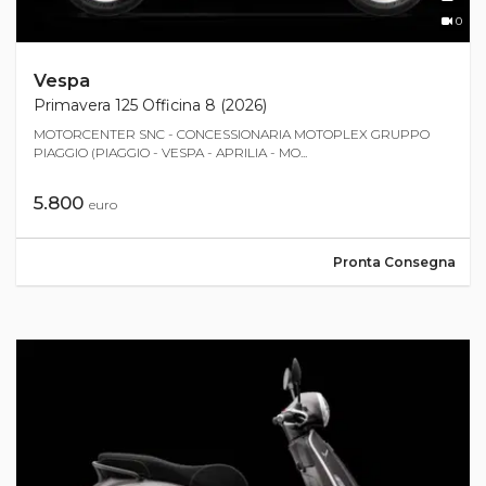
0
Vespa
Primavera 125 Officina 8 (2026)
MOTORCENTER SNC - CONCESSIONARIA MOTOPLEX GRUPPO
PIAGGIO (PIAGGIO - VESPA - APRILIA - MO...
5.800
euro
Pronta Consegna