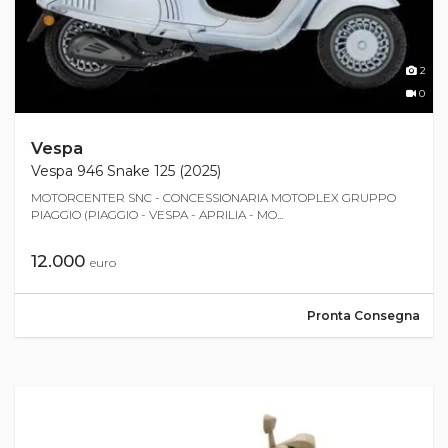
2
0
Vespa
Vespa 946 Snake 125 (2025)
MOTORCENTER SNC - CONCESSIONARIA MOTOPLEX GRUPPO
PIAGGIO (PIAGGIO - VESPA - APRILIA - MO...
12.000
euro
Pronta Consegna