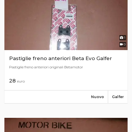
1
0
Pastiglie freno anteriori Beta Evo Galfer
Pastiglie freno anteriori originali Betamotor
28
euro
Nuovo
Galfer