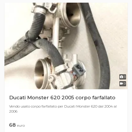
3
0
Ducati Monster 620 2005 corpo farfallato
Vendo usato corpo farfallato per Ducati Monster 620 dal 2004 al
2006
68
euro