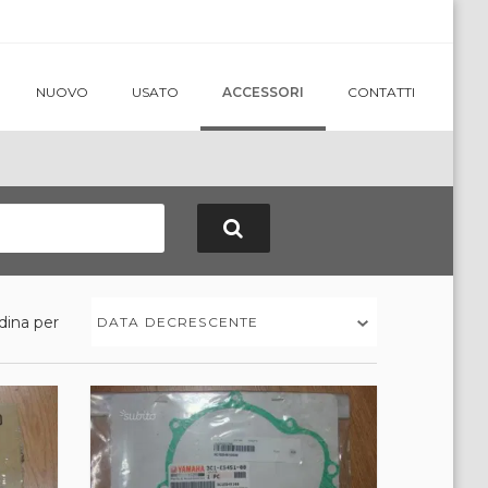
NUOVO
USATO
ACCESSORI
CONTATTI
dina per
DATA DECRESCENTE