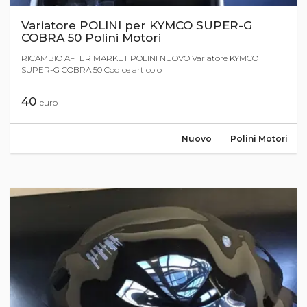
Variatore POLINI per KYMCO SUPER-G
COBRA 50 Polini Motori
RICAMBIO AFTER MARKET POLINI NUOVO Variatore KYMCO
SUPER-G COBRA 50 Codice articolo
40
euro
Nuovo
Polini Motori