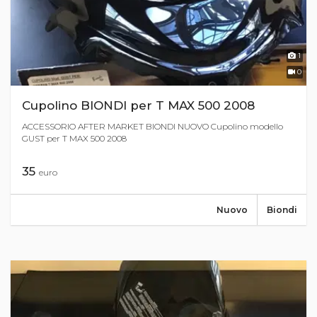
1
0
Cupolino BIONDI per T MAX 500 2008
ACCESSORIO AFTER MARKET BIONDI NUOVO Cupolino modello
GUST per T MAX 500 2008
35
euro
Nuovo
Biondi