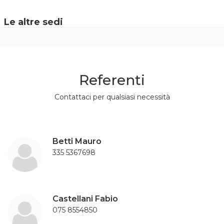
Le altre sedi
Referenti
Contattaci per qualsiasi necessità
Betti Mauro
335 5367698
Castellani Fabio
075 8554850