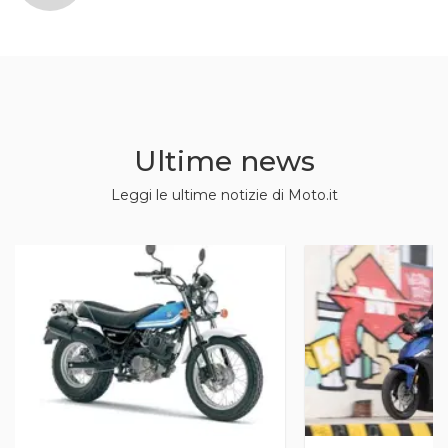
Ultime news
Leggi le ultime notizie di Moto.it