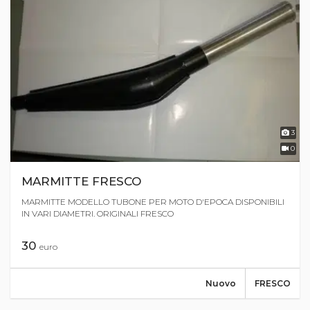
3
0
MARMITTE FRESCO
MARMITTE MODELLO TUBONE PER MOTO D'EPOCA DISPONIBILI
IN VARI DIAMETRI. ORIGINALI FRESCO
30
euro
Nuovo
FRESCO