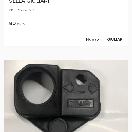
SELLA GIULIARI
SELLA CAGIVA
80
euro
Nuovo
GIULIARI