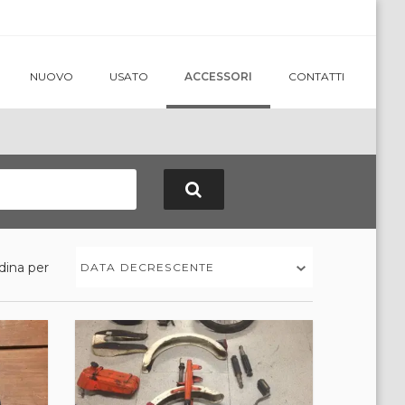
NUOVO
USATO
ACCESSORI
CONTATTI
dina per
DATA DECRESCENTE