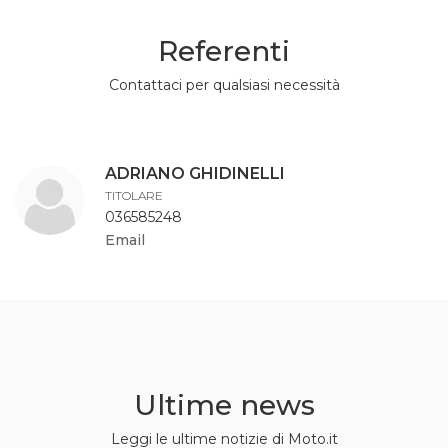
Referenti
Contattaci per qualsiasi necessità
ADRIANO GHIDINELLI
TITOLARE
036585248
Email
Ultime news
Leggi le ultime notizie di Moto.it