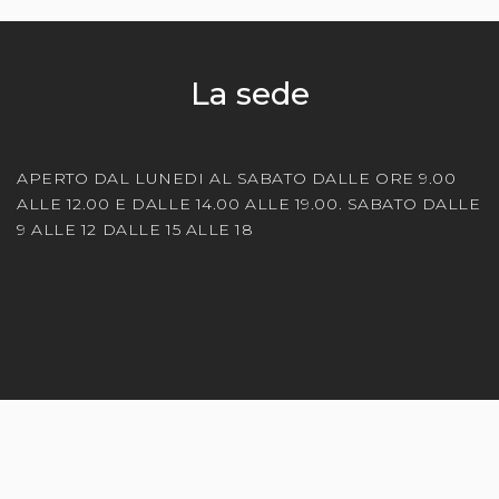
La sede
APERTO DAL LUNEDI AL SABATO DALLE ORE 9.00
ALLE 12.00 E DALLE 14.00 ALLE 19.00. SABATO DALLE
9 ALLE 12 DALLE 15 ALLE 18