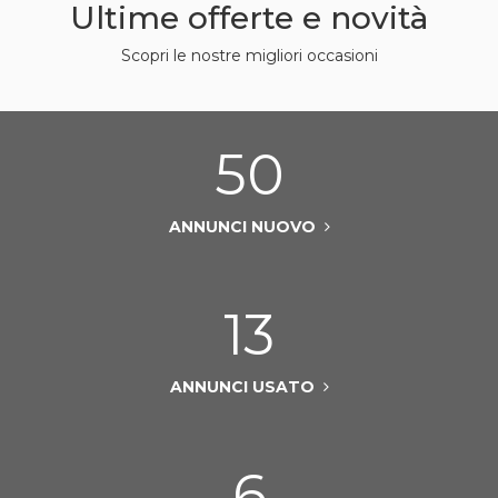
Ultime offerte e novità
Scopri le nostre migliori occasioni
50
ANNUNCI NUOVO
13
ANNUNCI USATO
6