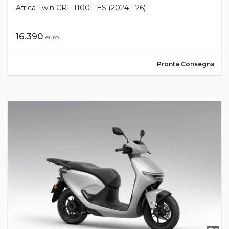
Africa Twin CRF 1100L ES (2024 - 26)
16.390
euro
Pronta Consegna