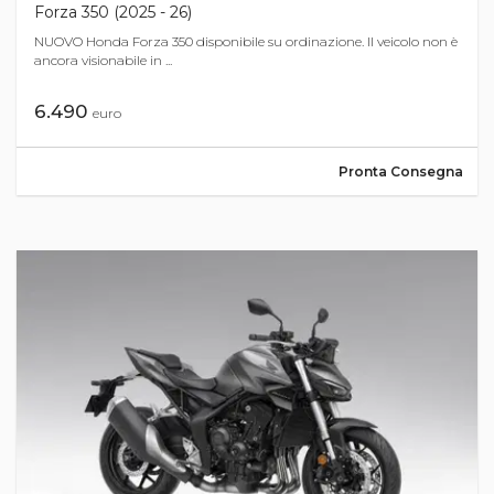
Forza 350 (2025 - 26)
NUOVO Honda Forza 350 disponibile su ordinazione. Il veicolo non è
ancora visionabile in ...
6.490
euro
Pronta Consegna