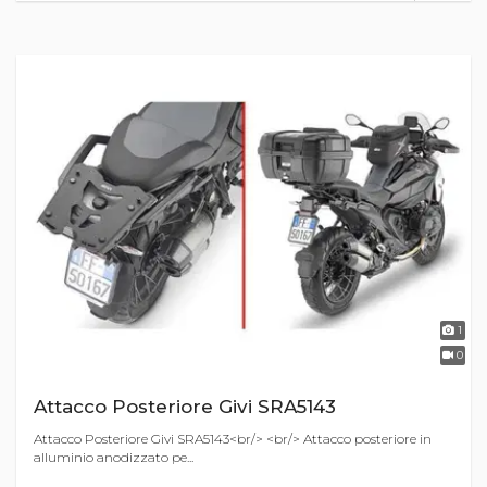
1
0
Attacco Posteriore Givi SRA5143
Attacco Posteriore Givi SRA5143<br/> <br/> Attacco posteriore in
alluminio anodizzato pe...