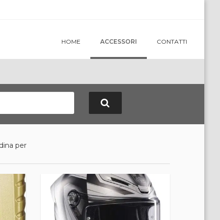
HOME
ACCESSORI
CONTATTI
dina per