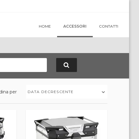
HOME
ACCESSORI
CONTATTI
dina per
DATA DECRESCENTE