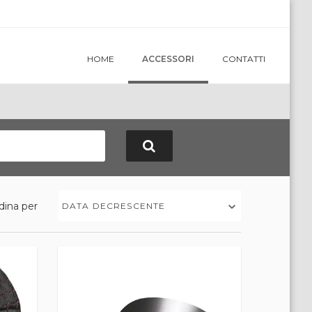
HOME
ACCESSORI
CONTATTI
dina per
DATA DECRESCENTE