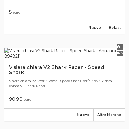
5
euro
Nuovo
Befast
1
0
Visiera chiara V2 Shark Racer - Speed
Shark
Visiera chiara V2 Shark Racer - Speed Shark <br/> <br/> Visiera
chiara V2 Shark Racer - ...
90,90
euro
Nuovo
Altre Marche