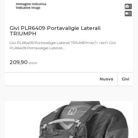
1
0
Givi PLR6409 Portavaligie Laterali
TRIUMPH
Givi PLR6409 Portavaligie Laterali TRIUMPH<br/> <br/> Givi
PLR6409 Portavaligie Laterali...
209,90
euro
Nuovo
Givi