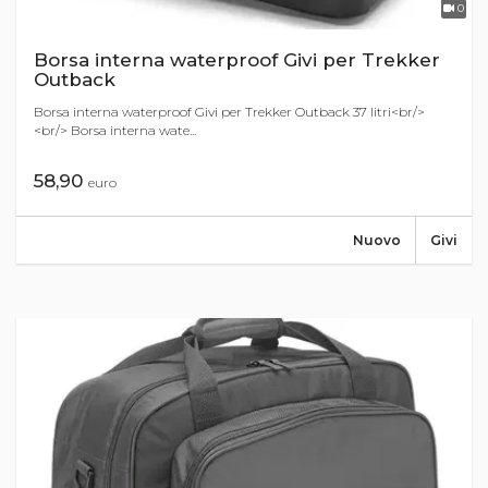
0
Borsa interna waterproof Givi per Trekker
Outback
Borsa interna waterproof Givi per Trekker Outback 37 litri<br/>
<br/> Borsa interna wate...
58,90
euro
Nuovo
Givi