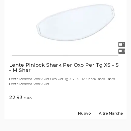
1
0
Lente Pinlock Shark Per Oxo Per Tg XS - S
- M Shar
Lente Pinlock Shark Per Oxo Per Tg XS - S - M Shark <br/> <br/>
Lente Pinlock Shark Per ...
22,93
euro
Nuovo
Altre Marche