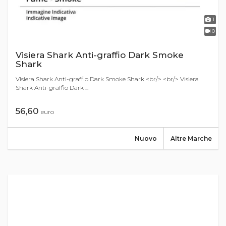
1
0
Visiera Shark Anti-graffio Dark Smoke
Shark
Visiera Shark Anti-graffio Dark Smoke Shark <br/> <br/> Visiera
Shark Anti-graffio Dark ...
56,60
euro
Nuovo
Altre Marche