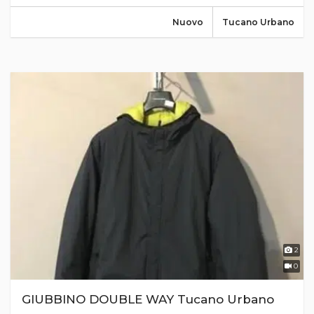
Nuovo
Tucano Urbano
2
0
GIUBBINO DOUBLE WAY Tucano Urbano