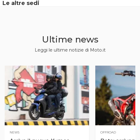
Le altre sedi
Ultime news
Leggi le ultime notizie di Moto.it
NEWS
OFFROAD