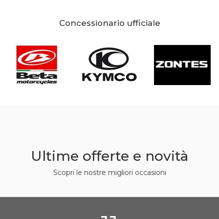
Concessionario ufficiale
Ultime offerte e novità
Scopri le nostre migliori occasioni