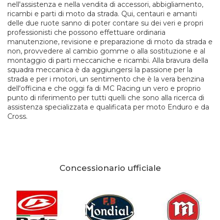
nell'assistenza e nella vendita di accessori, abbigliamento,
ricambi e parti di moto da strada. Qui, centauri e amanti
delle due ruote sanno di poter contare su dei veri e propri
professionisti che possono effettuare ordinaria
manutenzione, revisione e preparazione di moto da strada e
non, provvedere al cambio gomme o alla sostituzione e al
montaggio di parti meccaniche e ricambi. Alla bravura della
squadra meccanica è da aggiungersi la passione per la
strada e per i motori, un sentimento che è la vera benzina
dell'officina e che oggi fa di MC Racing un vero e proprio
punto di riferimento per tutti quelli che sono alla ricerca di
assistenza specializzata e qualificata per moto Enduro e da
Cross.
Concessionario ufficiale