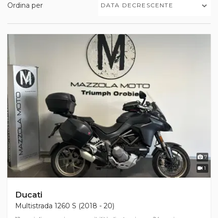
Ordina per
DATA DECRESCENTE
7
1
Ducati
Multistrada 1260 S (2018 - 20)