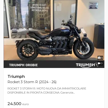
4
0
Triumph
Rocket 3 Storm R (2024 - 26)
ROCKET 3 STORM R. MOTO NUOVA DA IMMATRICOLARE
DISPONIBILE IN PRONTA CONSEGNA. Garanzia...
24.500
euro