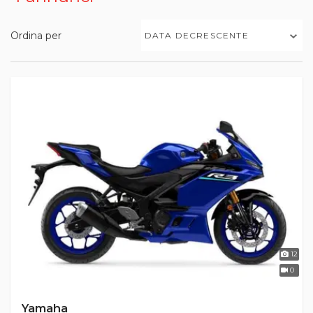
Ordina per
DATA DECRESCENTE
12
0
Yamaha